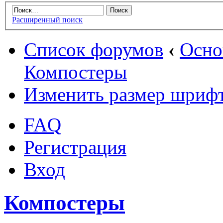
Расширенный поиск
Список форумов
‹
Осн
Компостеры
Изменить размер шриф
FAQ
Регистрация
Вход
Компостеры