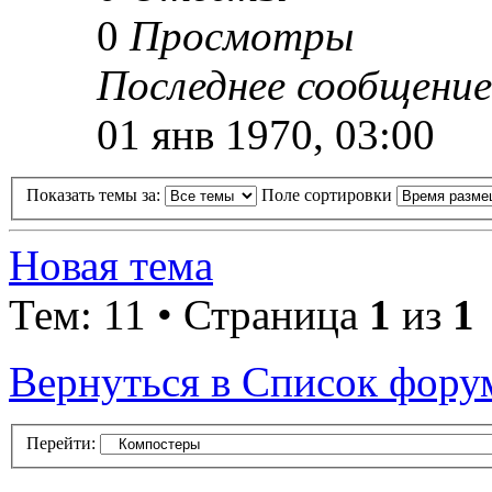
0
Просмотры
Последнее сообщени
01 янв 1970, 03:00
Показать темы за:
Поле сортировки
Новая тема
Тем: 11 • Страница
1
из
1
Вернуться в Список фору
Перейти: