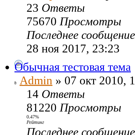
23
Ответы
75670
Просмотры
Последнее сообщени
28 ноя 2017, 23:23
Обычная тестовая тема
Admin
» 07 окт 2010, 
14
Ответы
81220
Просмотры
0.47%
Рейтинг
Последнее сообщени