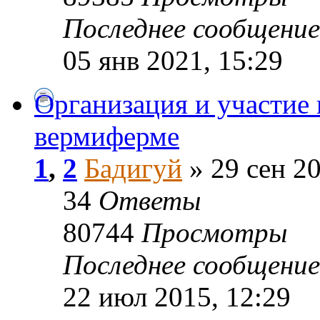
Последнее сообщени
05 янв 2021, 15:29
Организация и участие 
вермиферме
1
,
2
Бадигуй
» 29 сен 20
34
Ответы
80744
Просмотры
Последнее сообщени
22 июл 2015, 12:29