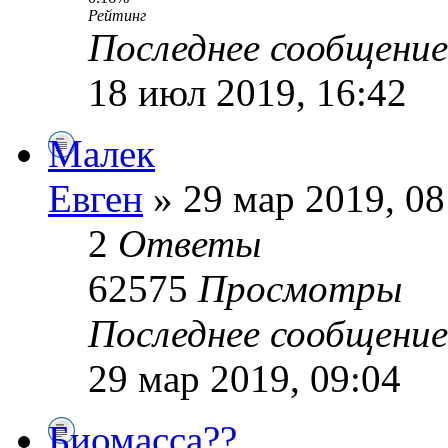
Рейтинг
Последнее сообщени
18 июл 2019, 16:42
Малек
Евген
» 29 мар 2019, 08
2
Ответы
62575
Просмотры
Последнее сообщени
29 мар 2019, 09:04
Биомасса??