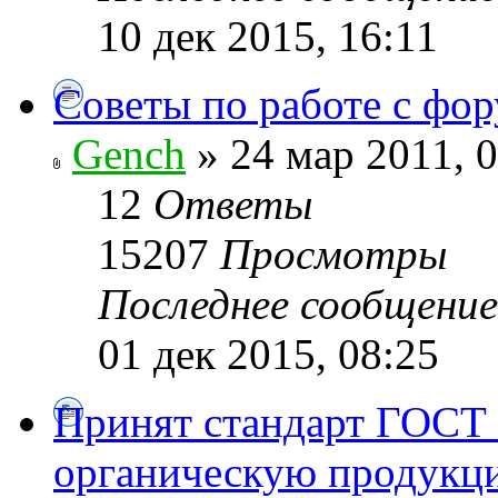
10 дек 2015, 16:11
Советы по работе с фо
Gench
» 24 мар 2011, 
12
Ответы
15207
Просмотры
Последнее сообщени
01 дек 2015, 08:25
Принят стандарт ГОСТ 
органическую продукц