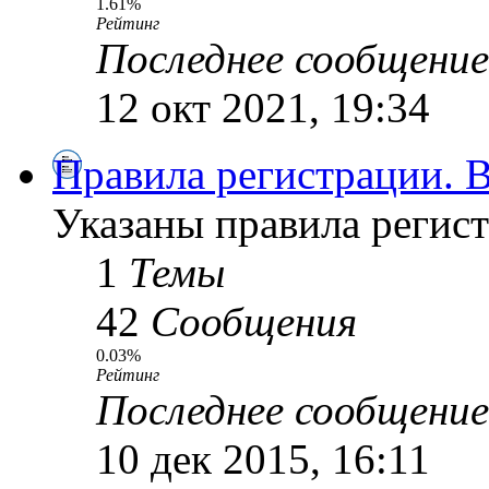
1.61%
Рейтинг
Последнее сообщение
12 окт 2021, 19:34
Правила регистрации.
Указаны правила регист
1
Темы
42
Сообщения
0.03%
Рейтинг
Последнее сообщение
10 дек 2015, 16:11