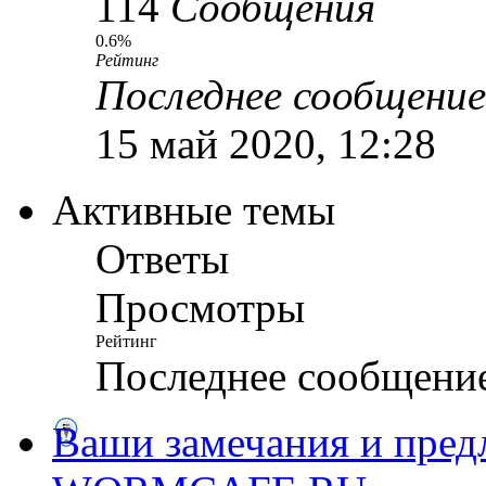
114
Сообщения
0.6%
Рейтинг
Последнее сообщение
15 май 2020, 12:28
Активные темы
Ответы
Просмотры
Рейтинг
Последнее сообщени
Ваши замечания и пред