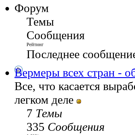
Форум
Темы
Сообщения
Рейтинг
Последнее сообщени
Вермеры всех стран - о
Все, что касается выра
легком деле
7
Темы
335
Сообщения