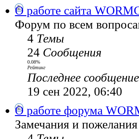
О работе сайта WORM
Форум по всем вопроса
4
Темы
24
Сообщения
0.08%
Рейтинг
Последнее сообщение
19 сен 2022, 06:40
О работе форума WOR
Замечания и пожелания
4
Темы