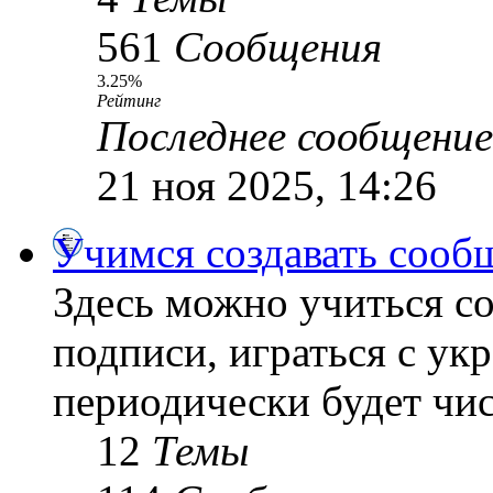
561
Сообщения
3.25%
Рейтинг
Последнее сообщение
21 ноя 2025, 14:26
Учимся создавать сооб
Здесь можно учиться со
подписи, играться с ук
периодически будет чис
12
Темы