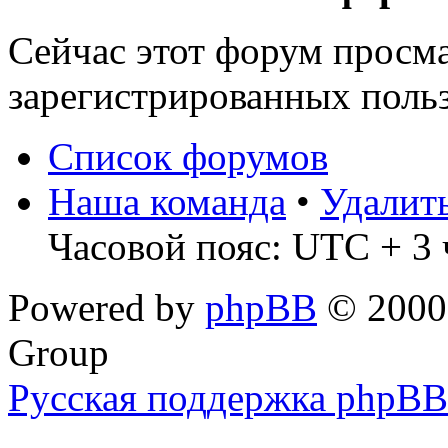
Сейчас этот форум просма
зарегистрированных польз
Список форумов
Наша команда
•
Удалит
Часовой пояс: UTC + 3 
Powered by
phpBB
© 2000,
Group
Русская поддержка phpBB