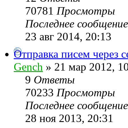
70781
Просмотры
Последнее сообщени
23 авг 2014, 20:13
Отправка писем через с
Gench
» 21 мар 2012, 1
9
Ответы
70233
Просмотры
Последнее сообщени
28 ноя 2013, 20:31