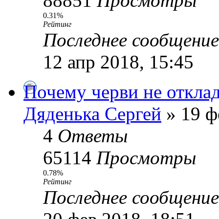
88851
Просмотры
0.31%
Рейтинг
Последнее сообщени
12 апр 2018, 15:45
Почему черви не откла
Дяденька Сергей
» 19 ф
4
Ответы
65114
Просмотры
0.78%
Рейтинг
Последнее сообщени