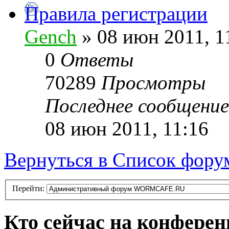
Правила регистрации
Gench
» 08 июн 2011, 1
0
Ответы
70289
Просмотры
Последнее сообщени
08 июн 2011, 11:16
Вернуться в Список фору
Перейти:
Кто сейчас на конфере