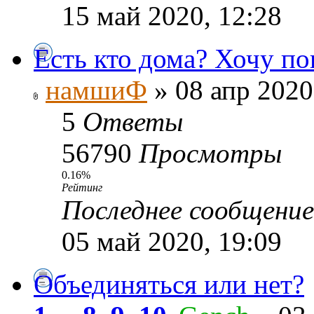
15 май 2020, 12:28
Есть кто дома? Хочу поп
намшиФ
» 08 апр 2020
5
Ответы
56790
Просмотры
0.16%
Рейтинг
Последнее сообщени
05 май 2020, 19:09
Объединяться или нет?