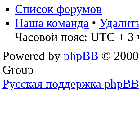
Список форумов
Наша команда
•
Удалит
Часовой пояс: UTC + 3 
Powered by
phpBB
© 2000,
Group
Русская поддержка phpBB