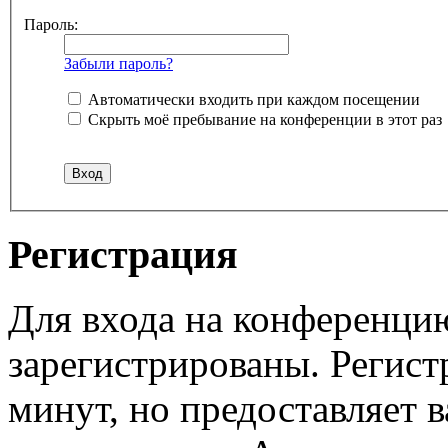
Пароль:
Забыли пароль?
Автоматически входить при каждом посещении
Скрыть моё пребывание на конференции в этот раз
Регистрация
Для входа на конференци
зарегистрированы. Регист
минут, но предоставляет 