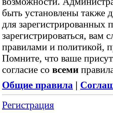
возможности. Администр
быть установлены также 
для зарегистрированных п
зарегистрироваться, вам с
правилами и политикой, 
Помните, что ваше присут
согласие со
всеми
правил
Общие правила
|
Соглаш
Регистрация