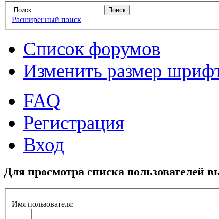
Расширенный поиск
Список форумов
Изменить размер шриф
FAQ
Регистрация
Вход
Для просмотра списка пользователей в
Имя пользователя: