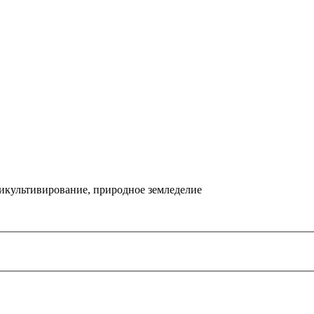
икультивирование, природное земледелие