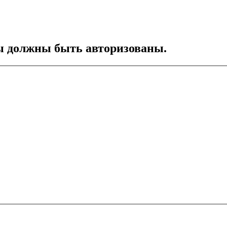
ы должны быть авторизованы.