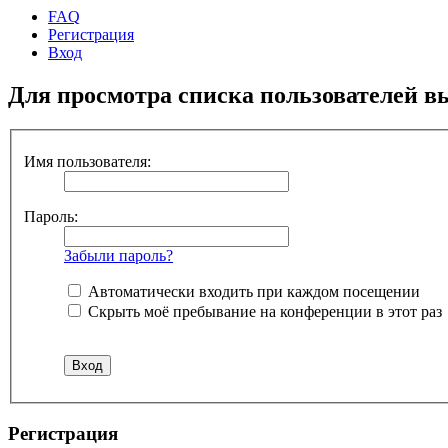
FAQ
Регистрация
Вход
Для просмотра списка пользователей в
Имя пользователя:
Пароль:
Забыли пароль?
Автоматически входить при каждом посещении
Скрыть моё пребывание на конференции в этот раз
Регистрация