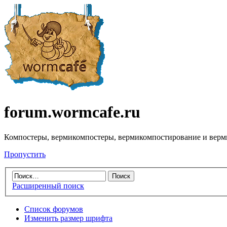
forum.wormcafe.ru
Компостеры, вермикомпостеры, вермикомпостирование и верм
Пропустить
Расширенный поиск
Список форумов
Изменить размер шрифта