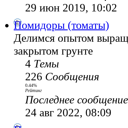
29 июн 2019, 10:02
Помидоры (томаты)
Делимся опытом выращ
закрытом грунте
4
Темы
226
Сообщения
0.44%
Рейтинг
Последнее сообщение
24 авг 2022, 08:09