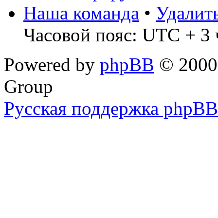
Наша команда
•
Удалит
Часовой пояс: UTC + 3 
Powered by
phpBB
© 2000,
Group
Русская поддержка phpBB