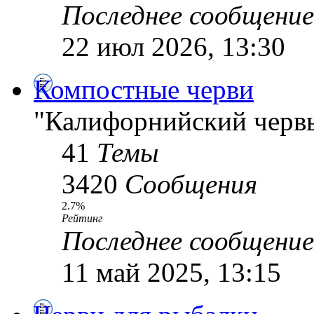
Последнее сообщение
22 июл 2026, 13:30
Компостные черви
"Калифорнийский червь
41
Темы
3420
Сообщения
2.7%
Рейтинг
Последнее сообщение
11 май 2025, 13:15