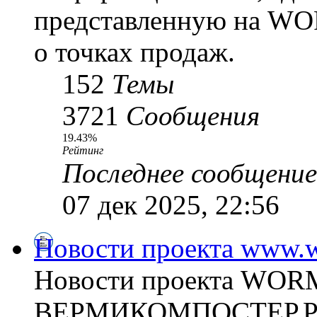
представленную на WO
о точках продаж.
152
Темы
3721
Сообщения
19.43%
Рейтинг
Последнее сообщение
07 дек 2025, 22:56
Новости проекта www.w
Новости проекта WO
ВЕРМИКОМПОСТЕР.