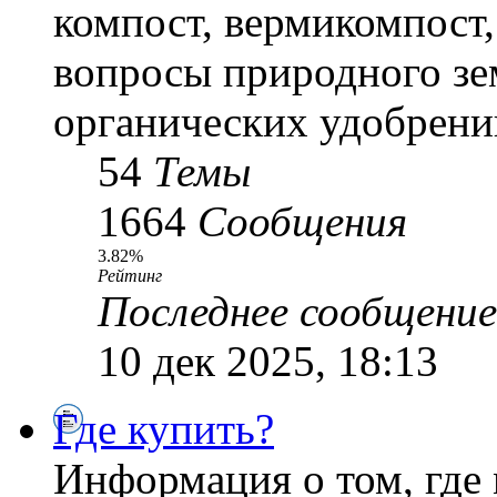
компост, вермикомпост,
вопросы природного зе
органических удобрени
54
Темы
1664
Сообщения
3.82%
Рейтинг
Последнее сообщение
10 дек 2025, 18:13
Где купить?
Информация о том, где