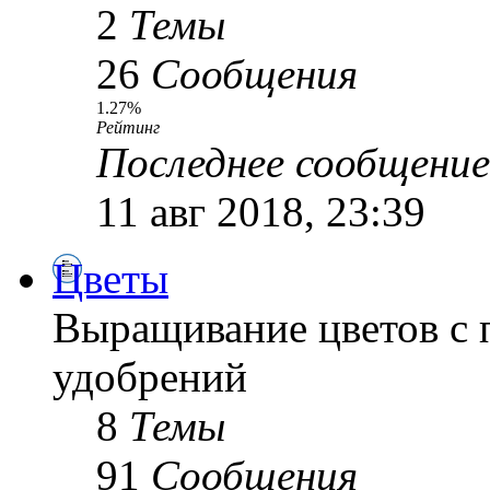
2
Темы
26
Сообщения
1.27%
Рейтинг
Последнее сообщение
11 авг 2018, 23:39
Цветы
Выращивание цветов с 
удобрений
8
Темы
91
Сообщения