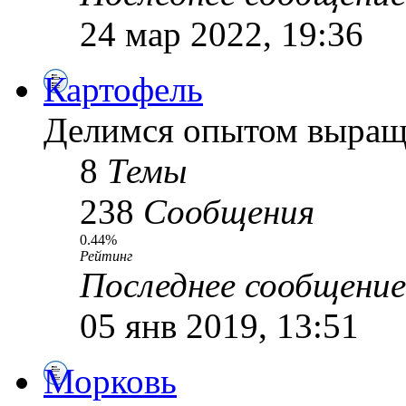
24 мар 2022, 19:36
Картофель
Делимся опытом выращ
8
Темы
238
Сообщения
0.44%
Рейтинг
Последнее сообщение
05 янв 2019, 13:51
Морковь