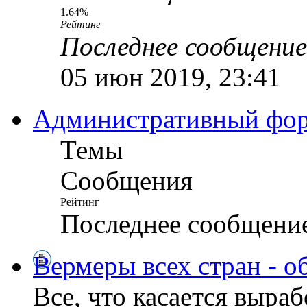
1.64%
Рейтинг
Последнее сообщение
05 июн 2019, 23:41
Административный ф
Темы
Сообщения
Рейтинг
Последнее сообщени
Вермеры всех стран - о
Все, что касается выра