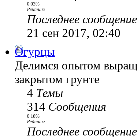
0.03%
Рейтинг
Последнее сообщение
21 сен 2017, 02:40
Огурцы
Делимся опытом выращи
закрытом грунте
4
Темы
314
Сообщения
0.18%
Рейтинг
Последнее сообщение