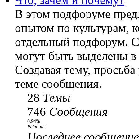
В этом подфоруме пред
опытом по культурам, к
отдельный подфорум. С
могут быть выделены в
Создавая тему, просьба
теме сообщения.
28
Темы
746
Сообщения
0.94%
Рейтинг
Последнее сообщение