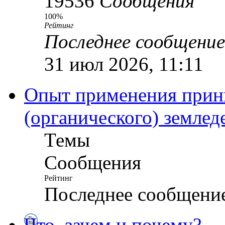
19536
Сообщения
100%
Рейтинг
Последнее сообщение
31 июл 2026, 11:11
Опыт применения прин
(органического) землед
Темы
Сообщения
Рейтинг
Последнее сообщени
Что, зачем и почему?