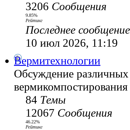
3206
Сообщения
9.85%
Рейтинг
Последнее сообщение
10 июл 2026, 11:19
Вермитехнологии
Обсуждение различных
вермикомпостирования
84
Темы
12067
Сообщения
46.22%
Рейтинг