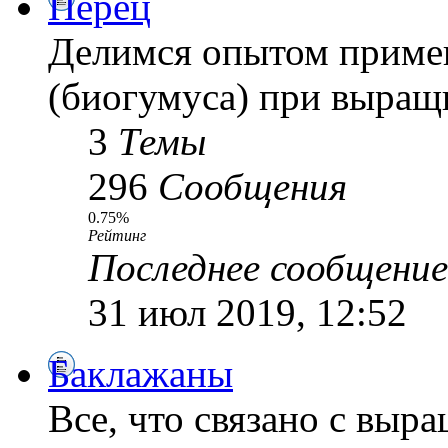
Перец
Делимся опытом приме
(биогумуса) при выращ
3
Темы
296
Сообщения
0.75%
Рейтинг
Последнее сообщение
31 июл 2019, 12:52
Баклажаны
Все, что связано с выр