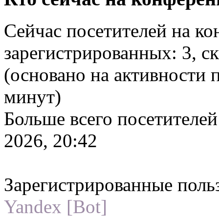
Сейчас посетителей на к
зарегистрированных: 3, ск
(основано на активности 
минут)
Больше всего посетителей
2026, 20:42
Зарегистрированные поль
Yandex [Bot]