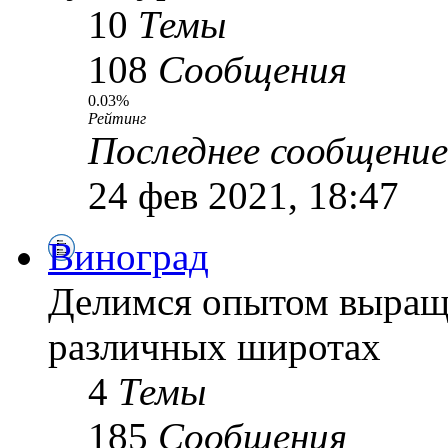
10
Темы
108
Сообщения
0.03%
Рейтинг
Последнее сообщение
24 фев 2021, 18:47
Виноград
Делимся опытом выращ
различных широтах
4
Темы
185
Сообщения