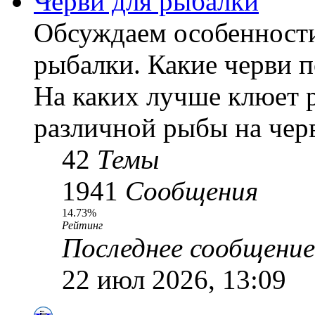
Черви для рыбалки
Обсуждаем особенности
рыбалки. Какие черви 
На каких лучше клюет 
различной рыбы на черв
42
Темы
1941
Сообщения
14.73%
Рейтинг
Последнее сообщение
22 июл 2026, 13:09