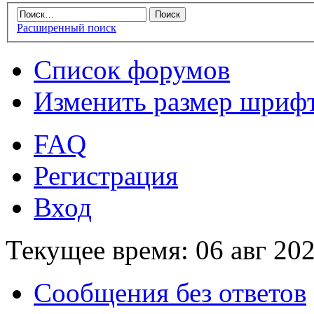
Расширенный поиск
Список форумов
Изменить размер шриф
FAQ
Регистрация
Вход
Текущее время: 06 авг 202
Сообщения без ответов