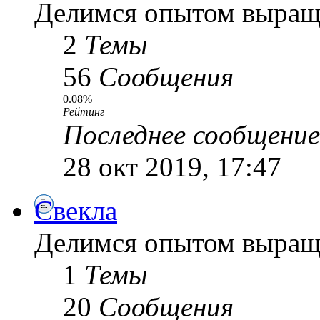
Делимся опытом выращ
2
Темы
56
Сообщения
0.08%
Рейтинг
Последнее сообщение
28 окт 2019, 17:47
Свекла
Делимся опытом выращ
1
Темы
20
Сообщения