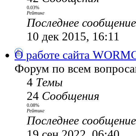
0.03%
Рейтинг
Последнее сообщение
10 дек 2015, 16:11
О работе сайта WORM
Форум по всем вопроса
4
Темы
24
Сообщения
0.08%
Рейтинг
Последнее сообщение
19 сен 2022, 06:40