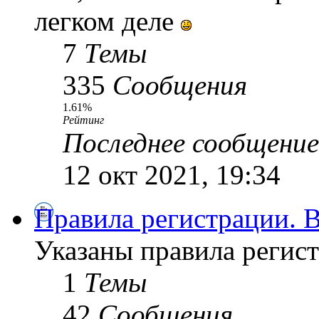
легком деле
7
Темы
335
Сообщения
1.61%
Рейтинг
Последнее сообщение
12 окт 2021, 19:34
Правила регистрации.
Указаны правила регист
1
Темы
42
Сообщения