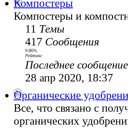
Компостеры
Компостеры и компостн
11
Темы
417
Сообщения
0.86%
Рейтинг
Последнее сообщение
28 апр 2020, 18:37
Органические удобрени
Все, что связано с пол
органических удобрений