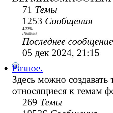
71
Темы
1253
Сообщения
4.23%
Рейтинг
Последнее сообщение
05 дек 2024, 21:15
Разное.
Здесь можно создавать 
относящиеся к темам ф
269
Темы