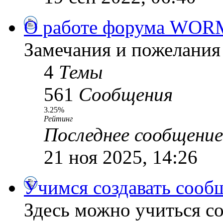
О работе форума WOR
Замечания и пожелания
4
Темы
561
Сообщения
3.25%
Рейтинг
Последнее сообщение
21 ноя 2025, 14:26
Учимся создавать сооб
Здесь можно учиться со