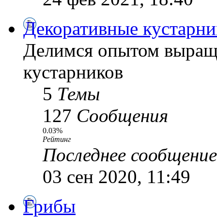
Декоративные кустарни
Делимся опытом выращ
кустарников
5
Темы
127
Сообщения
0.03%
Рейтинг
Последнее сообщение
03 сен 2020, 11:49
Грибы