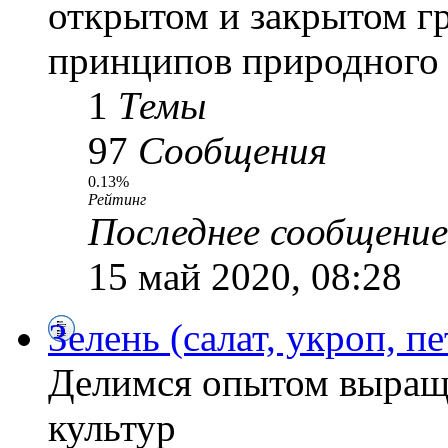
открытом и закрытом г
принципов природного 
1
Темы
97
Сообщения
0.13%
Рейтинг
Последнее сообщение
15 май 2020, 08:28
Зелень (салат, укроп, пе
Делимся опытом выращ
культур