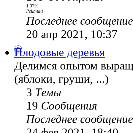
1.97%
Рейтинг
Последнее сообщение
20 апр 2021, 10:37
Плодовые деревья
Делимся опытом выращ
(яблоки, груши, ...)
3
Темы
19
Сообщения
Последнее сообщение
24 фев 2021, 18:40