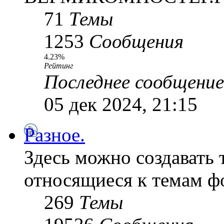
71
Темы
1253
Сообщения
4.23%
Рейтинг
Последнее сообщение
05 дек 2024, 21:15
Разное.
Здесь можно создавать 
относящиеся к темам ф
269
Темы