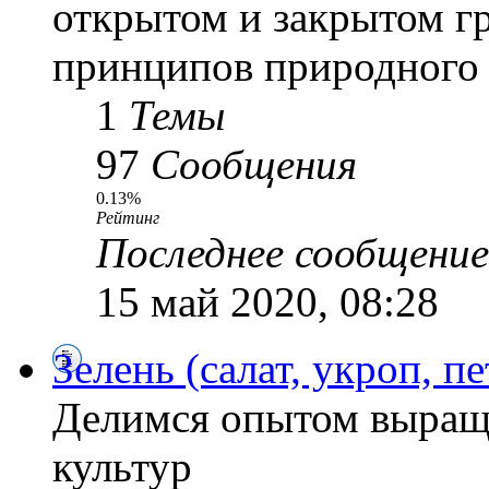
открытом и закрытом г
принципов природного 
1
Темы
97
Сообщения
0.13%
Рейтинг
Последнее сообщение
15 май 2020, 08:28
Зелень (салат, укроп, пе
Делимся опытом выращ
культур