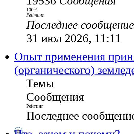
19536
Сообщения
100%
Рейтинг
Последнее сообщение
31 июл 2026, 11:11
Опыт применения прин
(органического) землед
Темы
Сообщения
Рейтинг
Последнее сообщени
Что, зачем и почему?