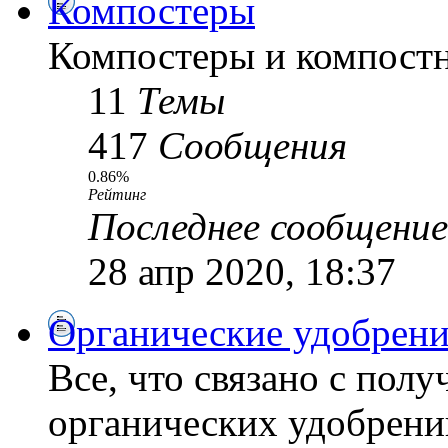
Компостеры
Компостеры и компостн
11
Темы
417
Сообщения
0.86%
Рейтинг
Последнее сообщение
28 апр 2020, 18:37
Органические удобрени
Все, что связано с пол
органических удобрений