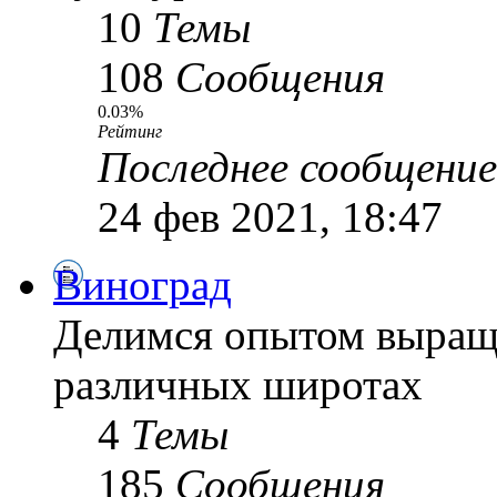
10
Темы
108
Сообщения
0.03%
Рейтинг
Последнее сообщение
24 фев 2021, 18:47
Виноград
Делимся опытом выращ
различных широтах
4
Темы
185
Сообщения