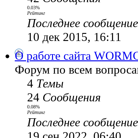
0.03%
Рейтинг
Последнее сообщение
10 дек 2015, 16:11
О работе сайта WORM
Форум по всем вопроса
4
Темы
24
Сообщения
0.08%
Рейтинг
Последнее сообщение
19 сен 2022, 06:40