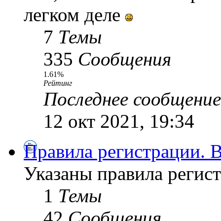
легком деле
7
Темы
335
Сообщения
1.61%
Рейтинг
Последнее сообщение
12 окт 2021, 19:34
Правила регистрации.
Указаны правила регист
1
Темы
42
Сообщения