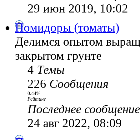
29 июн 2019, 10:02
Помидоры (томаты)
Делимся опытом выращ
закрытом грунте
4
Темы
226
Сообщения
0.44%
Рейтинг
Последнее сообщение
24 авг 2022, 08:09