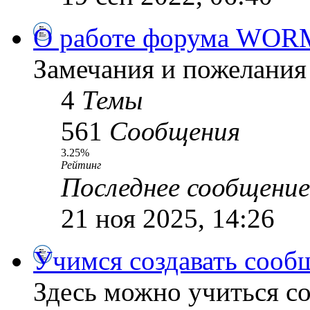
О работе форума WOR
Замечания и пожелания
4
Темы
561
Сообщения
3.25%
Рейтинг
Последнее сообщение
21 ноя 2025, 14:26
Учимся создавать сооб
Здесь можно учиться со