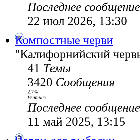
Последнее сообщение
22 июл 2026, 13:30
Компостные черви
"Калифорнийский червь
41
Темы
3420
Сообщения
2.7%
Рейтинг
Последнее сообщение
11 май 2025, 13:15