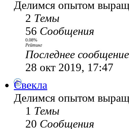
Делимся опытом выращ
2
Темы
56
Сообщения
0.08%
Рейтинг
Последнее сообщение
28 окт 2019, 17:47
Свекла
Делимся опытом выращ
1
Темы
20
Сообщения