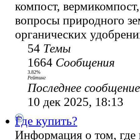
компост, вермикомпост,
вопросы природного зе
органических удобрени
54
Темы
1664
Сообщения
3.82%
Рейтинг
Последнее сообщение
10 дек 2025, 18:13
Где купить?
Информация о том, где