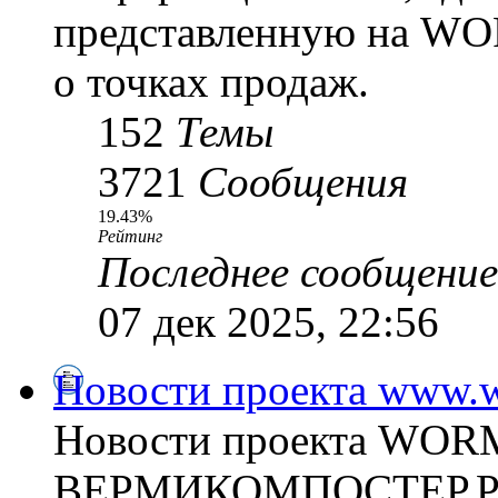
представленную на WO
о точках продаж.
152
Темы
3721
Сообщения
19.43%
Рейтинг
Последнее сообщение
07 дек 2025, 22:56
Новости проекта www.w
Новости проекта WO
ВЕРМИКОМПОСТЕР.