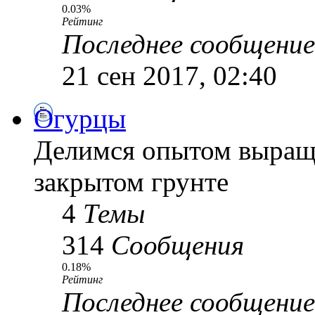
0.03%
Рейтинг
Последнее сообщение
21 сен 2017, 02:40
Огурцы
Делимся опытом выращи
закрытом грунте
4
Темы
314
Сообщения
0.18%
Рейтинг
Последнее сообщение