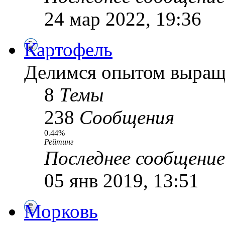
24 мар 2022, 19:36
Картофель
Делимся опытом выращ
8
Темы
238
Сообщения
0.44%
Рейтинг
Последнее сообщение
05 янв 2019, 13:51
Морковь