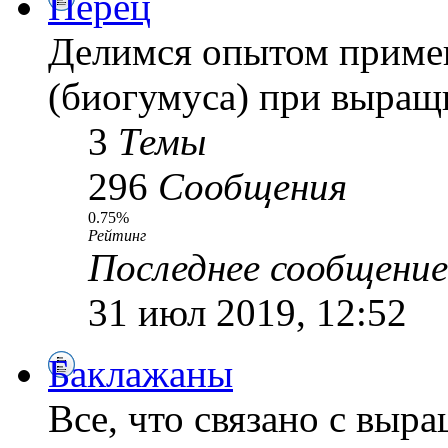
Перец
Делимся опытом приме
(биогумуса) при выращ
3
Темы
296
Сообщения
0.75%
Рейтинг
Последнее сообщение
31 июл 2019, 12:52
Баклажаны
Все, что связано с выр