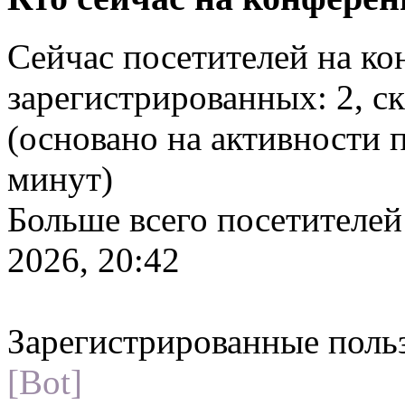
Сейчас посетителей на к
зарегистрированных: 2, ск
(основано на активности 
минут)
Больше всего посетителей
2026, 20:42
Зарегистрированные поль
[Bot]