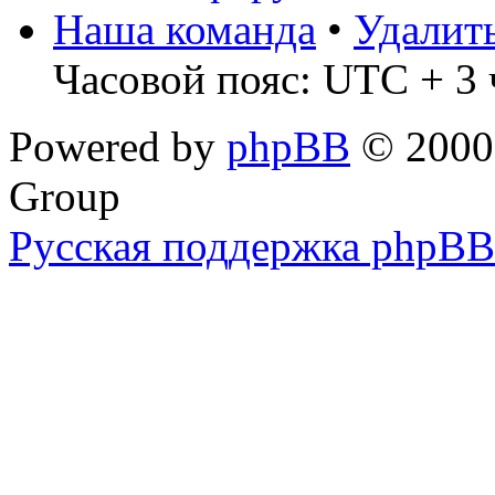
Наша команда
•
Удалит
Часовой пояс: UTC + 3 
Powered by
phpBB
© 2000,
Group
Русская поддержка phpBB