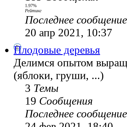
1.97%
Рейтинг
Последнее сообщение
20 апр 2021, 10:37
Плодовые деревья
Делимся опытом выращ
(яблоки, груши, ...)
3
Темы
19
Сообщения
Последнее сообщение
24 фев 2021, 18:40