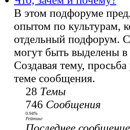
В этом подфоруме пред
опытом по культурам, к
отдельный подфорум. С
могут быть выделены в
Создавая тему, просьба
теме сообщения.
28
Темы
746
Сообщения
0.94%
Рейтинг
Последнее сообщение