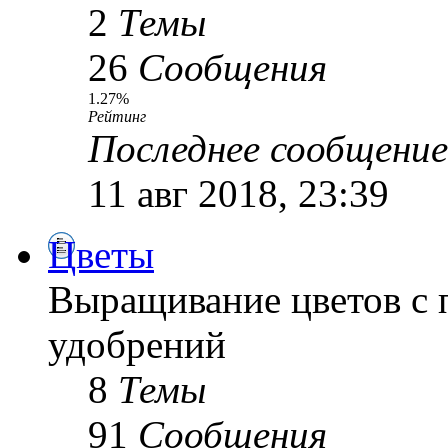
2
Темы
26
Сообщения
1.27%
Рейтинг
Последнее сообщение
11 авг 2018, 23:39
Цветы
Выращивание цветов с 
удобрений
8
Темы
91
Сообщения