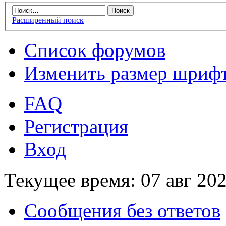
Расширенный поиск
Список форумов
Изменить размер шриф
FAQ
Регистрация
Вход
Текущее время: 07 авг 202
Сообщения без ответов