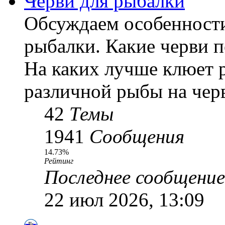
Черви для рыбалки
Обсуждаем особенности
рыбалки. Какие черви 
На каких лучше клюет 
различной рыбы на черв
42
Темы
1941
Сообщения
14.73%
Рейтинг
Последнее сообщение
22 июл 2026, 13:09