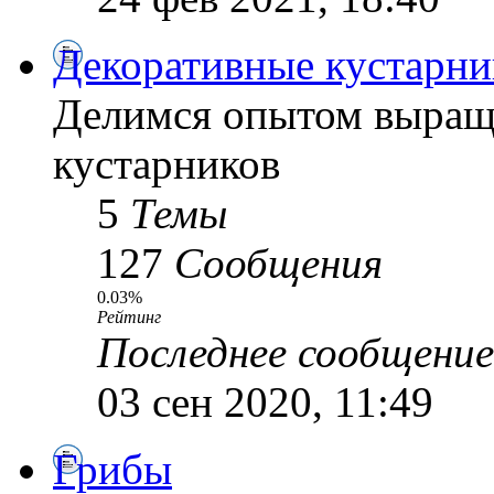
Декоративные кустарни
Делимся опытом выращ
кустарников
5
Темы
127
Сообщения
0.03%
Рейтинг
Последнее сообщение
03 сен 2020, 11:49
Грибы