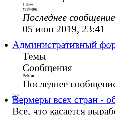
1.64%
Рейтинг
Последнее сообщение
05 июн 2019, 23:41
Административный ф
Темы
Сообщения
Рейтинг
Последнее сообщени
Вермеры всех стран - о
Все, что касается выра