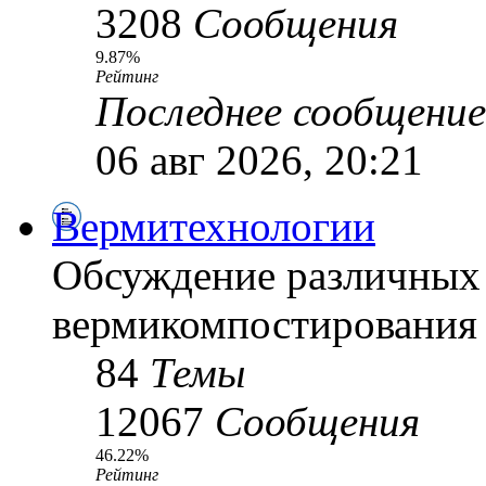
3208
Сообщения
9.87%
Рейтинг
Последнее сообщение
06 авг 2026, 20:21
Вермитехнологии
Обсуждение различных
вермикомпостирования
84
Темы
12067
Сообщения
46.22%
Рейтинг