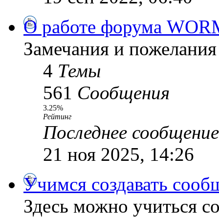
О работе форума WOR
Замечания и пожелания
4
Темы
561
Сообщения
3.25%
Рейтинг
Последнее сообщение
21 ноя 2025, 14:26
Учимся создавать сооб
Здесь можно учиться со