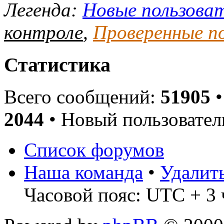
Легенда:
Новые пользова
контроле
,
Проверенные п
Статистика
Всего сообщений:
51905
•
2044
• Новый пользовател
Список форумов
Наша команда
•
Удалит
Часовой пояс: UTC + 3 