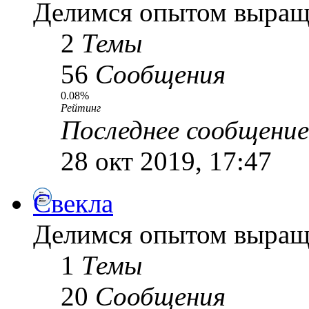
Делимся опытом выращ
2
Темы
56
Сообщения
0.08%
Рейтинг
Последнее сообщение
28 окт 2019, 17:47
Свекла
Делимся опытом выращ
1
Темы
20
Сообщения