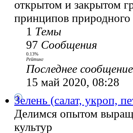
открытом и закрытом г
принципов природного 
1
Темы
97
Сообщения
0.13%
Рейтинг
Последнее сообщение
15 май 2020, 08:28
Зелень (салат, укроп, пе
Делимся опытом выращ
культур