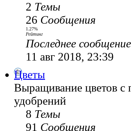
2
Темы
26
Сообщения
1.27%
Рейтинг
Последнее сообщение
11 авг 2018, 23:39
Цветы
Выращивание цветов с 
удобрений
8
Темы
91
Сообщения