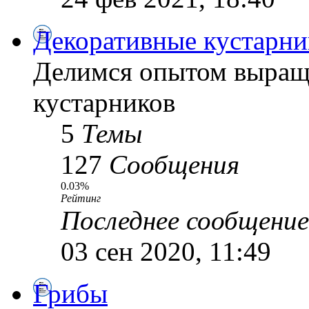
Декоративные кустарни
Делимся опытом выращ
кустарников
5
Темы
127
Сообщения
0.03%
Рейтинг
Последнее сообщение
03 сен 2020, 11:49
Грибы