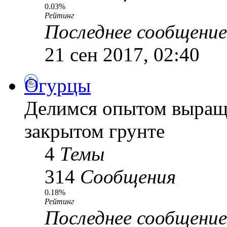
0.03%
Рейтинг
Последнее сообщение
21 сен 2017, 02:40
Огурцы
Делимся опытом выращи
закрытом грунте
4
Темы
314
Сообщения
0.18%
Рейтинг
Последнее сообщение