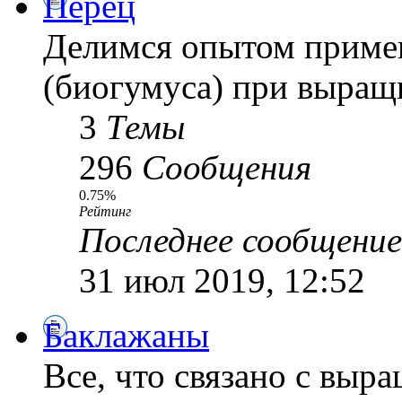
Перец
Делимся опытом приме
(биогумуса) при выращ
3
Темы
296
Сообщения
0.75%
Рейтинг
Последнее сообщение
31 июл 2019, 12:52
Баклажаны
Все, что связано с выр