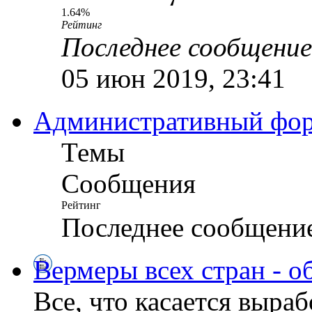
1.64%
Рейтинг
Последнее сообщение
05 июн 2019, 23:41
Административный ф
Темы
Сообщения
Рейтинг
Последнее сообщени
Вермеры всех стран - о
Все, что касается выра