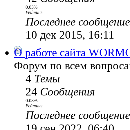
0.03%
Рейтинг
Последнее сообщение
10 дек 2015, 16:11
О работе сайта WORM
Форум по всем вопроса
4
Темы
24
Сообщения
0.08%
Рейтинг
Последнее сообщение
19 сен 2022, 06:40