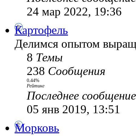
24 мар 2022, 19:36
Картофель
Делимся опытом выращ
8
Темы
238
Сообщения
0.44%
Рейтинг
Последнее сообщение
05 янв 2019, 13:51
Морковь