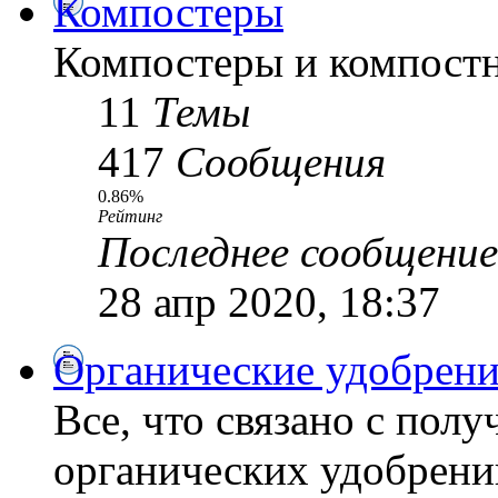
Компостеры
Компостеры и компостн
11
Темы
417
Сообщения
0.86%
Рейтинг
Последнее сообщение
28 апр 2020, 18:37
Органические удобрени
Все, что связано с пол
органических удобрений