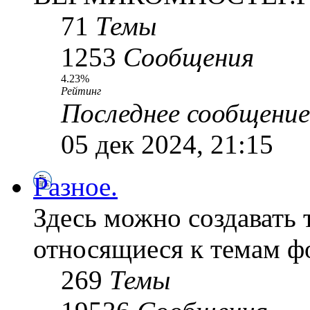
71
Темы
1253
Сообщения
4.23%
Рейтинг
Последнее сообщение
05 дек 2024, 21:15
Разное.
Здесь можно создавать 
относящиеся к темам ф
269
Темы