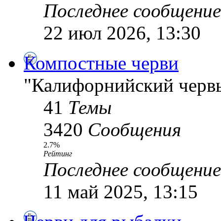
Последнее сообщение
22 июл 2026, 13:30
Компостные черви
"Калифорнийский червь
41
Темы
3420
Сообщения
2.7%
Рейтинг
Последнее сообщение
11 май 2025, 13:15