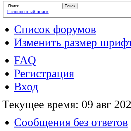
Расширенный поиск
Список форумов
Изменить размер шриф
FAQ
Регистрация
Вход
Текущее время: 09 авг 202
Сообщения без ответов