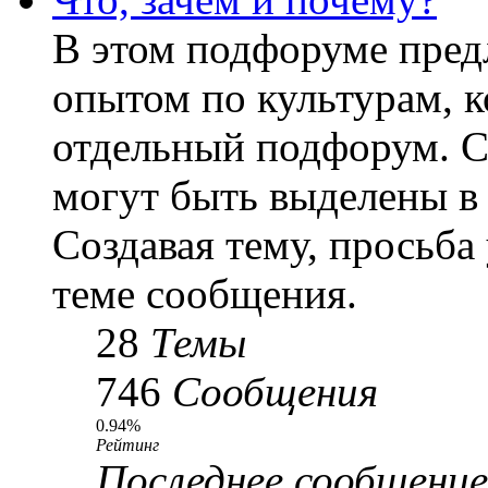
В этом подфоруме пред
опытом по культурам, к
отдельный подфорум. С
могут быть выделены в
Создавая тему, просьба
теме сообщения.
28
Темы
746
Сообщения
0.94%
Рейтинг
Последнее сообщение