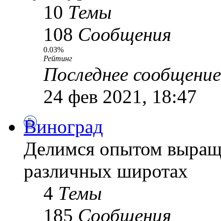
10
Темы
108
Сообщения
0.03%
Рейтинг
Последнее сообщение
24 фев 2021, 18:47
Виноград
Делимся опытом выращ
различных широтах
4
Темы
185
Сообщения