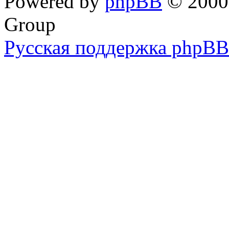
Powered by
phpBB
© 2000,
Group
Русская поддержка phpBB