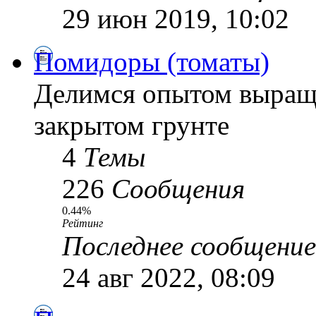
29 июн 2019, 10:02
Помидоры (томаты)
Делимся опытом выращ
закрытом грунте
4
Темы
226
Сообщения
0.44%
Рейтинг
Последнее сообщение
24 авг 2022, 08:09