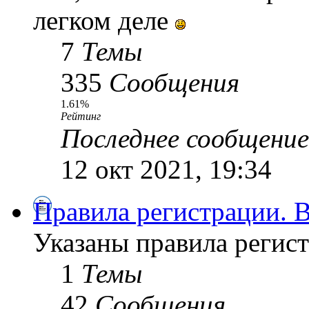
легком деле
7
Темы
335
Сообщения
1.61%
Рейтинг
Последнее сообщение
12 окт 2021, 19:34
Правила регистрации.
Указаны правила регист
1
Темы
42
Сообщения