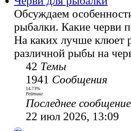
Черви для рыбалки
Обсуждаем особенности
рыбалки. Какие черви 
На каких лучше клюет 
различной рыбы на черв
42
Темы
1941
Сообщения
14.73%
Рейтинг
Последнее сообщение
22 июл 2026, 13:09