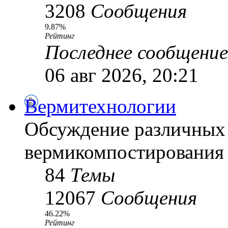
3208
Сообщения
9.87%
Рейтинг
Последнее сообщение
06 авг 2026, 20:21
Вермитехнологии
Обсуждение различных
вермикомпостирования
84
Темы
12067
Сообщения
46.22%
Рейтинг