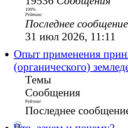
19536
Сообщения
100%
Рейтинг
Последнее сообщение
31 июл 2026, 11:11
Опыт применения прин
(органического) землед
Темы
Сообщения
Рейтинг
Последнее сообщени
Что, зачем и почему?