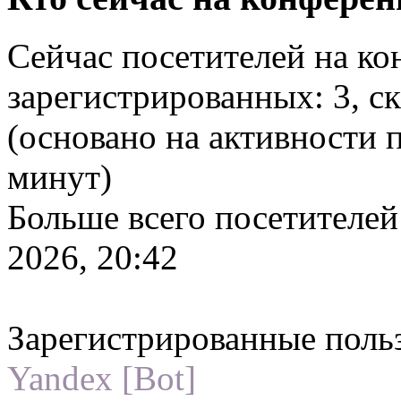
Сейчас посетителей на к
зарегистрированных: 3, ск
(основано на активности 
минут)
Больше всего посетителей
2026, 20:42
Зарегистрированные поль
Yandex [Bot]