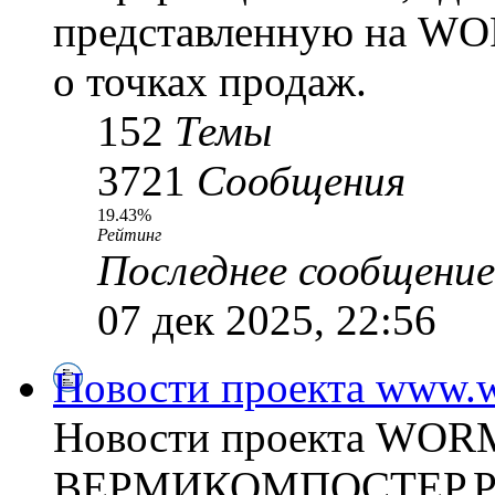
представленную на WO
о точках продаж.
152
Темы
3721
Сообщения
19.43%
Рейтинг
Последнее сообщение
07 дек 2025, 22:56
Новости проекта www.w
Новости проекта WO
ВЕРМИКОМПОСТЕР.