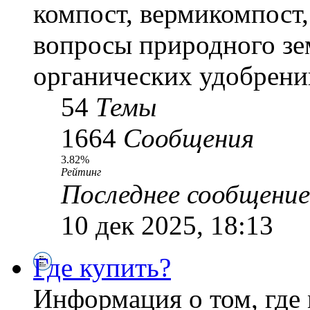
компост, вермикомпост,
вопросы природного зе
органических удобрени
54
Темы
1664
Сообщения
3.82%
Рейтинг
Последнее сообщение
10 дек 2025, 18:13
Где купить?
Информация о том, где