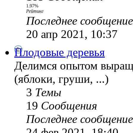
1.97%
Рейтинг
Последнее сообщение
20 апр 2021, 10:37
Плодовые деревья
Делимся опытом выращ
(яблоки, груши, ...)
3
Темы
19
Сообщения
Последнее сообщение
24 фев 2021, 18:40