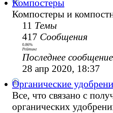
Компостеры
Компостеры и компостн
11
Темы
417
Сообщения
0.86%
Рейтинг
Последнее сообщение
28 апр 2020, 18:37
Органические удобрени
Все, что связано с пол
органических удобрений