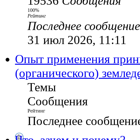
19536
Сообщения
100%
Рейтинг
Последнее сообщение
31 июл 2026, 11:11
Опыт применения прин
(органического) землед
Темы
Сообщения
Рейтинг
Последнее сообщени
Что, зачем и почему?