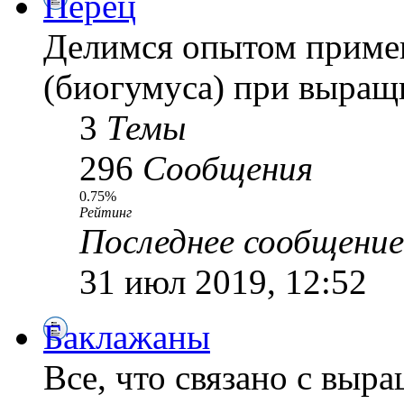
Перец
Делимся опытом приме
(биогумуса) при выращ
3
Темы
296
Сообщения
0.75%
Рейтинг
Последнее сообщение
31 июл 2019, 12:52
Баклажаны
Все, что связано с выр