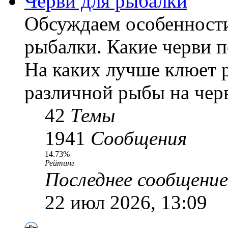
Черви для рыбалки
Обсуждаем особенности
рыбалки. Какие черви 
На каких лучше клюет 
различной рыбы на черв
42
Темы
1941
Сообщения
14.73%
Рейтинг
Последнее сообщение
22 июл 2026, 13:09