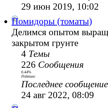
29 июн 2019, 10:02
Помидоры (томаты)
Делимся опытом выращ
закрытом грунте
4
Темы
226
Сообщения
0.44%
Рейтинг
Последнее сообщение
24 авг 2022, 08:09