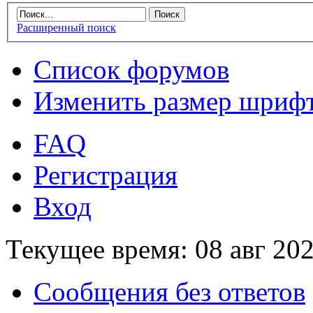
Расширенный поиск
Список форумов
Изменить размер шриф
FAQ
Регистрация
Вход
Текущее время: 08 авг 202
Сообщения без ответов