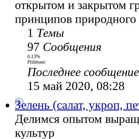
открытом и закрытом г
принципов природного 
1
Темы
97
Сообщения
0.13%
Рейтинг
Последнее сообщение
15 май 2020, 08:28
Зелень (салат, укроп, пе
Делимся опытом выращ
культур