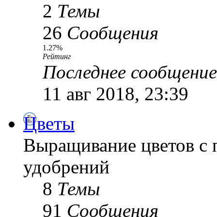
2
Темы
26
Сообщения
1.27%
Рейтинг
Последнее сообщение
11 авг 2018, 23:39
Цветы
Выращивание цветов с 
удобрений
8
Темы
91
Сообщения