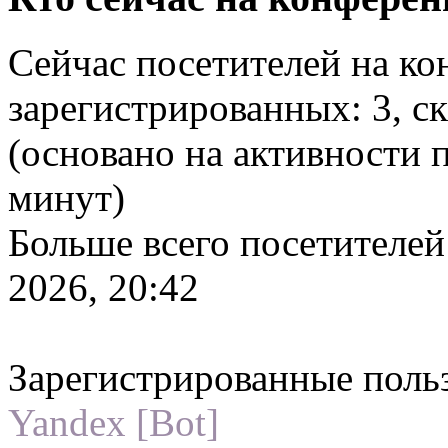
Сейчас посетителей на к
зарегистрированных: 3, ск
(основано на активности 
минут)
Больше всего посетителей
2026, 20:42
Зарегистрированные поль
Yandex [Bot]