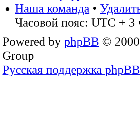
Наша команда
•
Удалит
Часовой пояс: UTC + 3 
Powered by
phpBB
© 2000,
Group
Русская поддержка phpBB