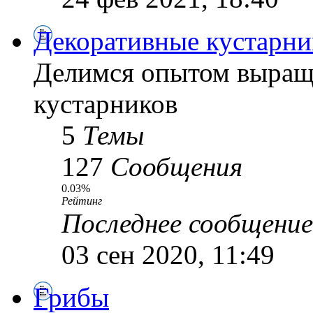
Декоративные кустарни
Делимся опытом выращ
кустарников
5
Темы
127
Сообщения
0.03%
Рейтинг
Последнее сообщение
03 сен 2020, 11:49
Грибы