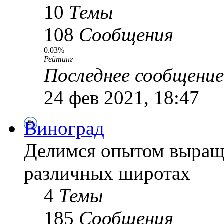
10
Темы
108
Сообщения
0.03%
Рейтинг
Последнее сообщение
24 фев 2021, 18:47
Виноград
Делимся опытом выращ
различных широтах
4
Темы
185
Сообщения