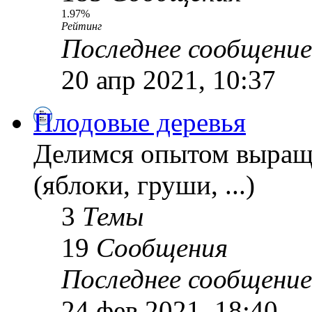
1.97%
Рейтинг
Последнее сообщение
20 апр 2021, 10:37
Плодовые деревья
Делимся опытом выращ
(яблоки, груши, ...)
3
Темы
19
Сообщения
Последнее сообщение
24 фев 2021, 18:40