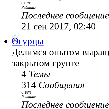
0.03%
Рейтинг
Последнее сообщение
21 сен 2017, 02:40
Огурцы
Делимся опытом выращи
закрытом грунте
4
Темы
314
Сообщения
0.18%
Рейтинг
Последнее сообщение