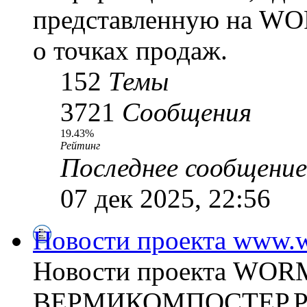
представленную на WO
о точках продаж.
152
Темы
3721
Сообщения
19.43%
Рейтинг
Последнее сообщение
07 дек 2025, 22:56
Новости проекта www.w
Новости проекта WO
ВЕРМИКОМПОСТЕР.