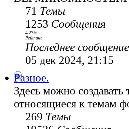
71
Темы
1253
Сообщения
4.23%
Рейтинг
Последнее сообщение
05 дек 2024, 21:15
Разное.
Здесь можно создавать 
относящиеся к темам ф
269
Темы