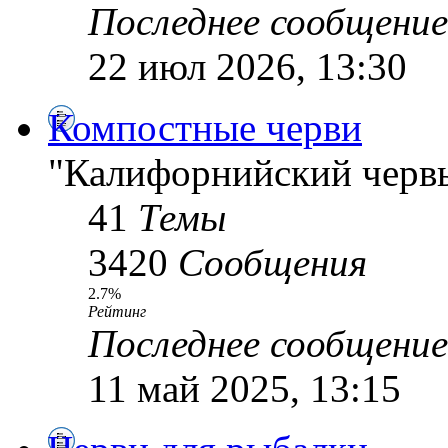
Последнее сообщение
22 июл 2026, 13:30
Компостные черви
"Калифорнийский червь
41
Темы
3420
Сообщения
2.7%
Рейтинг
Последнее сообщение
11 май 2025, 13:15