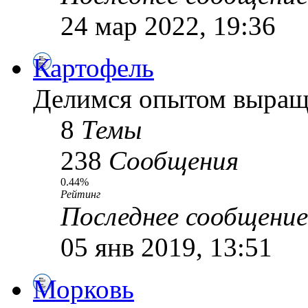
24 мар 2022, 19:36
Картофель
Делимся опытом выращ
8
Темы
238
Сообщения
0.44%
Рейтинг
Последнее сообщение
05 янв 2019, 13:51
Морковь