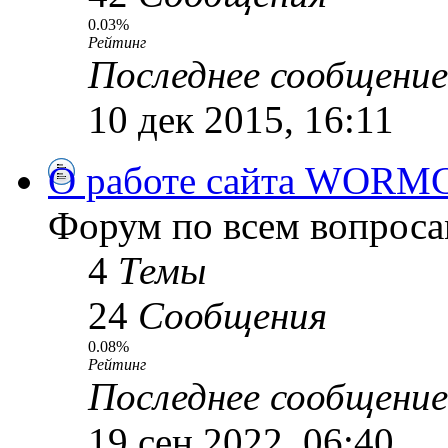
0.03%
Рейтинг
Последнее сообщение
10 дек 2015, 16:11
О работе сайта WORM
Форум по всем вопроса
4
Темы
24
Сообщения
0.08%
Рейтинг
Последнее сообщение
19 сен 2022, 06:40