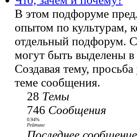
В этом подфоруме пред
опытом по культурам, к
отдельный подфорум. С
могут быть выделены в
Создавая тему, просьба
теме сообщения.
28
Темы
746
Сообщения
0.94%
Рейтинг
Последнее сообщение