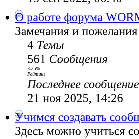
О работе форума WOR
Замечания и пожелания
4
Темы
561
Сообщения
3.25%
Рейтинг
Последнее сообщение
21 ноя 2025, 14:26
Учимся создавать сооб
Здесь можно учиться со