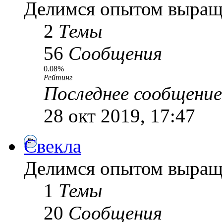
Делимся опытом выращ
2
Темы
56
Сообщения
0.08%
Рейтинг
Последнее сообщение
28 окт 2019, 17:47
Свекла
Делимся опытом выращ
1
Темы
20
Сообщения