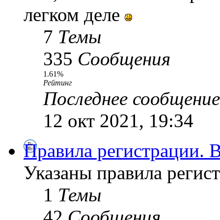
легком деле
7
Темы
335
Сообщения
1.61%
Рейтинг
Последнее сообщение
12 окт 2021, 19:34
Правила регистрации.
Указаны правила регист
1
Темы
42
Сообщения