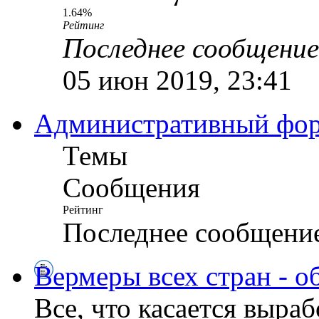
1.64%
Рейтинг
Последнее сообщение
05 июн 2019, 23:41
Административный ф
Темы
Сообщения
Рейтинг
Последнее сообщени
Вермеры всех стран - о
Все, что касается выра