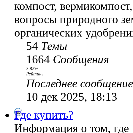
компост, вермикомпост,
вопросы природного зе
органических удобрени
54
Темы
1664
Сообщения
3.82%
Рейтинг
Последнее сообщение
10 дек 2025, 18:13
Где купить?
Информация о том, где