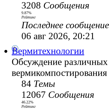
3208
Сообщения
9.87%
Рейтинг
Последнее сообщение
06 авг 2026, 20:21
Вермитехнологии
Обсуждение различных
вермикомпостирования
84
Темы
12067
Сообщения
46.22%
Рейтинг