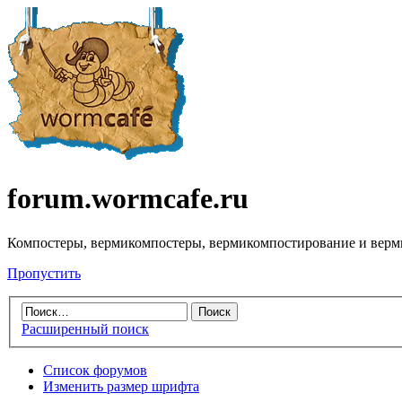
forum.wormcafe.ru
Компостеры, вермикомпостеры, вермикомпостирование и верм
Пропустить
Расширенный поиск
Список форумов
Изменить размер шрифта