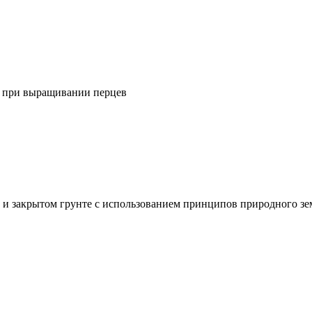
) при выращивании перцев
 и закрытом грунте с использованием принципов природного зе