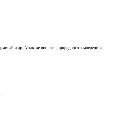
ермичай и др. А так же вопросы природного земледения с
.