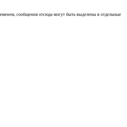
ременем, сообщения отсюда могут быть выделены в отдельные