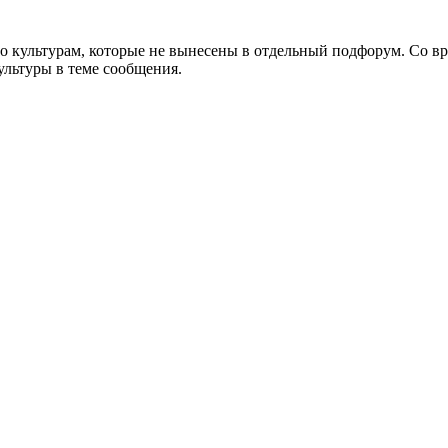
о культурам, которые не вынесены в отдельный подфорум. Со в
ультуры в теме сообщения.