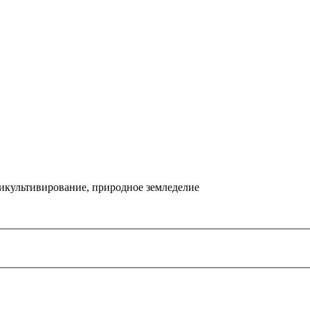
икультивирование, природное земледелие