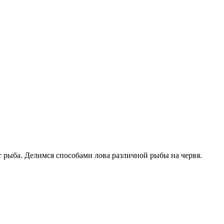
 рыба. Делимся способами лова различной рыбы на червя.