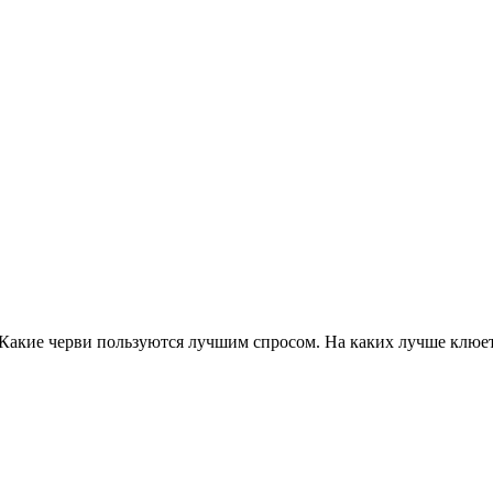
Какие черви пользуются лучшим спросом. На каких лучше клюет