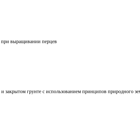
) при выращивании перцев
 и закрытом грунте с использованием принципов природного зе