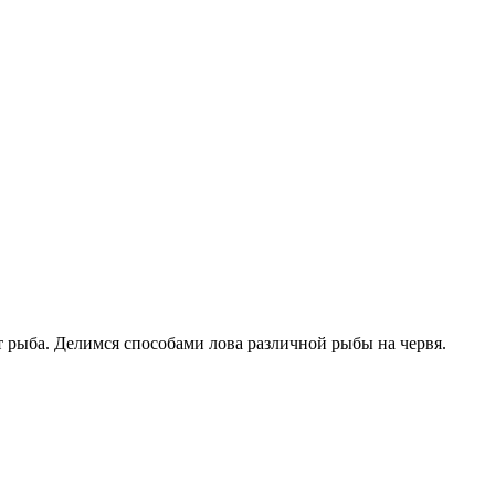
 рыба. Делимся способами лова различной рыбы на червя.