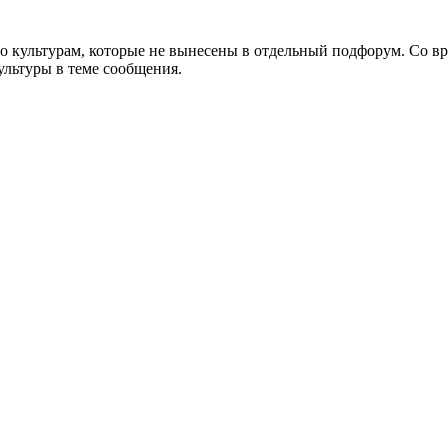
о культурам, которые не вынесены в отдельный подфорум. Со в
ультуры в теме сообщения.