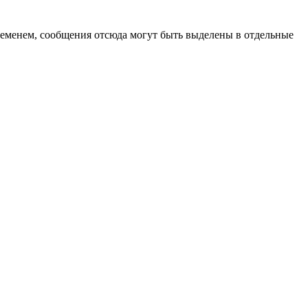
ременем, сообщения отсюда могут быть выделены в отдельные