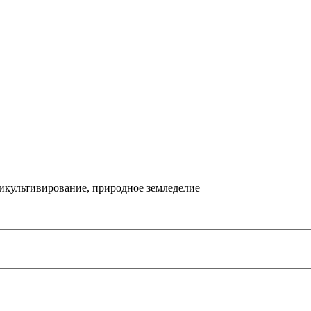
икультивирование, природное земледелие