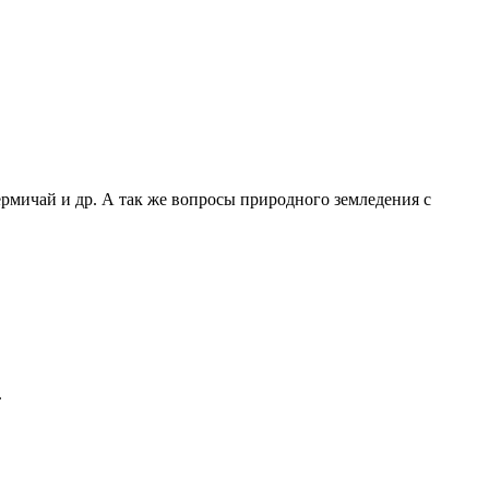
ермичай и др. А так же вопросы природного земледения с
.