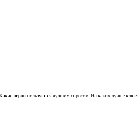
Какие черви пользуются лучшим спросом. На каких лучше клюет