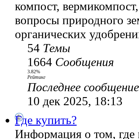
компост, вермикомпост,
вопросы природного зе
органических удобрени
54
Темы
1664
Сообщения
3.82%
Рейтинг
Последнее сообщение
10 дек 2025, 18:13
Где купить?
Информация о том, где