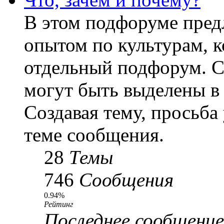
В этом подфоруме пред
опытом по культурам, к
отдельный подфорум. С
могут быть выделены в
Создавая тему, просьба
теме сообщения.
28
Темы
746
Сообщения
0.94%
Рейтинг
Последнее сообщение