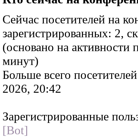
Сейчас посетителей на к
зарегистрированных: 2, ск
(основано на активности 
минут)
Больше всего посетителей
2026, 20:42
Зарегистрированные поль
[Bot]