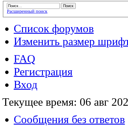
Расширенный поиск
Список форумов
Изменить размер шриф
FAQ
Регистрация
Вход
Текущее время: 06 авг 202
Сообщения без ответов