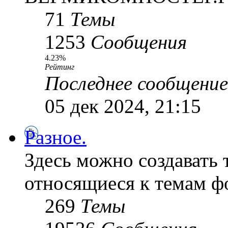
71
Темы
1253
Сообщения
4.23%
Рейтинг
Последнее сообщение
05 дек 2024, 21:15
Разное.
Здесь можно создавать 
относящиеся к темам ф
269
Темы