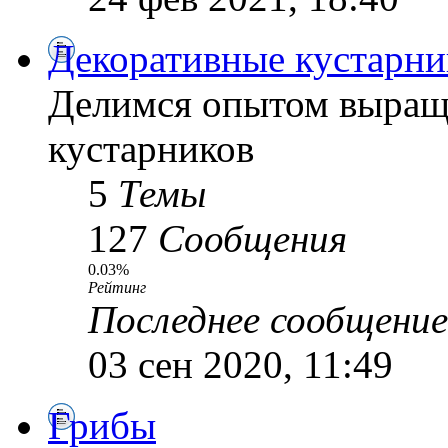
Декоративные кустарни
Делимся опытом выращ
кустарников
5
Темы
127
Сообщения
0.03%
Рейтинг
Последнее сообщение
03 сен 2020, 11:49
Грибы