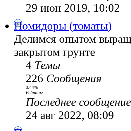
29 июн 2019, 10:02
Помидоры (томаты)
Делимся опытом выращ
закрытом грунте
4
Темы
226
Сообщения
0.44%
Рейтинг
Последнее сообщение
24 авг 2022, 08:09