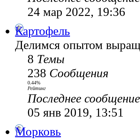
24 мар 2022, 19:36
Картофель
Делимся опытом выращ
8
Темы
238
Сообщения
0.44%
Рейтинг
Последнее сообщение
05 янв 2019, 13:51
Морковь