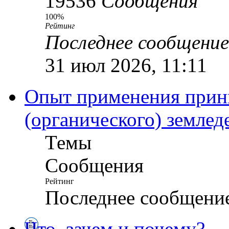
19536
Сообщения
100%
Рейтинг
Последнее сообщение
31 июл 2026, 11:11
Опыт применения прин
(органического) землед
Темы
Сообщения
Рейтинг
Последнее сообщени
Что, зачем и почему?