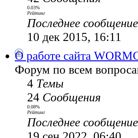
0.03%
Рейтинг
Последнее сообщение
10 дек 2015, 16:11
О работе сайта WORM
Форум по всем вопроса
4
Темы
24
Сообщения
0.08%
Рейтинг
Последнее сообщение
19 сен 2022, 06:40