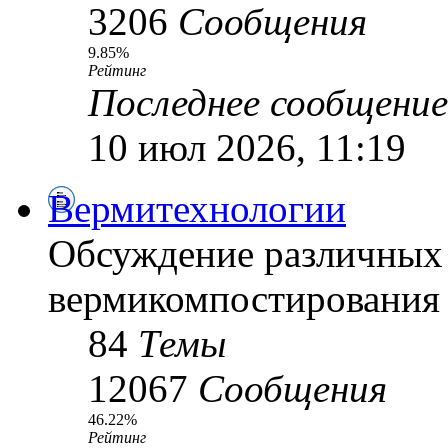
3206
Сообщения
9.85%
Рейтинг
Последнее сообщение
10 июл 2026, 11:19
Вермитехнологии
Обсуждение различных
вермикомпостирования
84
Темы
12067
Сообщения
46.22%
Рейтинг