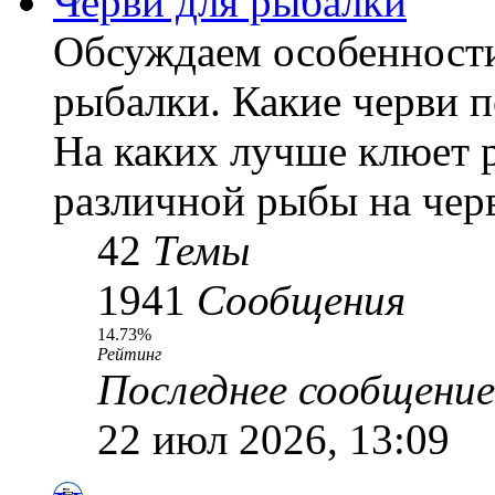
Черви для рыбалки
Обсуждаем особенности
рыбалки. Какие черви 
На каких лучше клюет 
различной рыбы на черв
42
Темы
1941
Сообщения
14.73%
Рейтинг
Последнее сообщение
22 июл 2026, 13:09