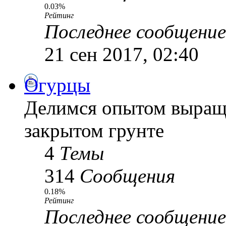
0.03%
Рейтинг
Последнее сообщение
21 сен 2017, 02:40
Огурцы
Делимся опытом выращи
закрытом грунте
4
Темы
314
Сообщения
0.18%
Рейтинг
Последнее сообщение