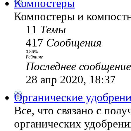
Компостеры
Компостеры и компостн
11
Темы
417
Сообщения
0.86%
Рейтинг
Последнее сообщение
28 апр 2020, 18:37
Органические удобрени
Все, что связано с пол
органических удобрений