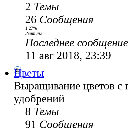
2
Темы
26
Сообщения
1.27%
Рейтинг
Последнее сообщение
11 авг 2018, 23:39
Цветы
Выращивание цветов с 
удобрений
8
Темы
91
Сообщения