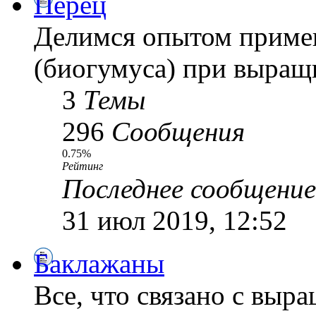
Перец
Делимся опытом приме
(биогумуса) при выращ
3
Темы
296
Сообщения
0.75%
Рейтинг
Последнее сообщение
31 июл 2019, 12:52
Баклажаны
Все, что связано с выр