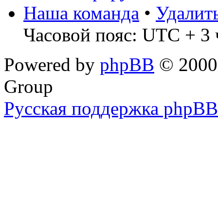
Наша команда
•
Удалит
Часовой пояс: UTC + 3 
Powered by
phpBB
© 2000,
Group
Русская поддержка phpBB