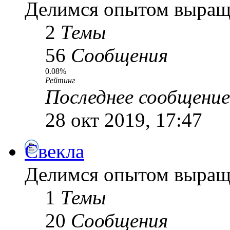
Делимся опытом выращ
2
Темы
56
Сообщения
0.08%
Рейтинг
Последнее сообщение
28 окт 2019, 17:47
Свекла
Делимся опытом выращ
1
Темы
20
Сообщения