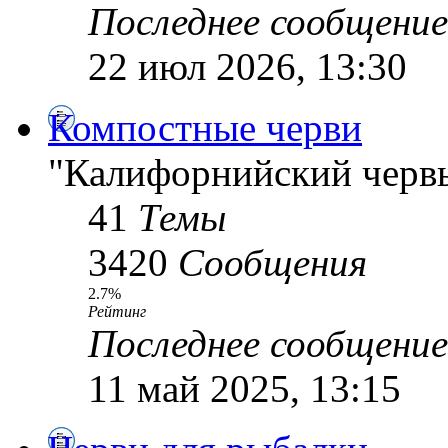
Последнее сообщение
22 июл 2026, 13:30
Компостные черви
"Калифорнийский червь
41
Темы
3420
Сообщения
2.7%
Рейтинг
Последнее сообщение
11 май 2025, 13:15