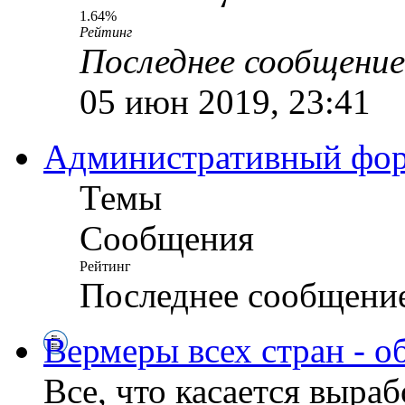
1.64%
Рейтинг
Последнее сообщение
05 июн 2019, 23:41
Административный ф
Темы
Сообщения
Рейтинг
Последнее сообщени
Вермеры всех стран - о
Все, что касается выра