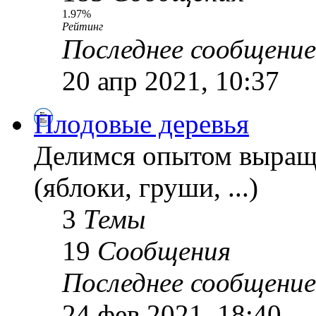
1.97%
Рейтинг
Последнее сообщение
20 апр 2021, 10:37
Плодовые деревья
Делимся опытом выращ
(яблоки, груши, ...)
3
Темы
19
Сообщения
Последнее сообщение
24 фев 2021, 18:40