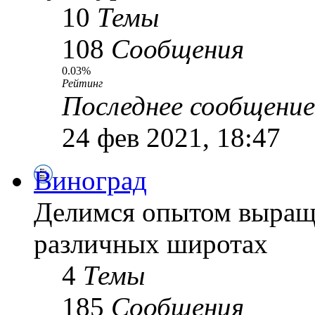
10
Темы
108
Сообщения
0.03%
Рейтинг
Последнее сообщение
24 фев 2021, 18:47
Виноград
Делимся опытом выращ
различных широтах
4
Темы
185
Сообщения