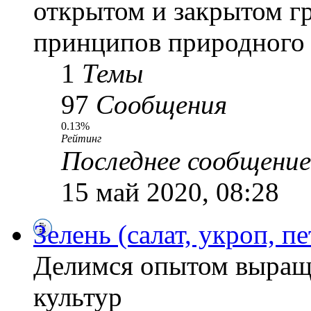
открытом и закрытом г
принципов природного 
1
Темы
97
Сообщения
0.13%
Рейтинг
Последнее сообщение
15 май 2020, 08:28
Зелень (салат, укроп, пе
Делимся опытом выращ
культур