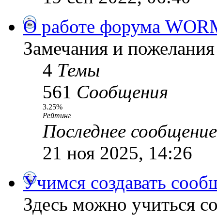
О работе форума WOR
Замечания и пожелания
4
Темы
561
Сообщения
3.25%
Рейтинг
Последнее сообщение
21 ноя 2025, 14:26
Учимся создавать сооб
Здесь можно учиться со