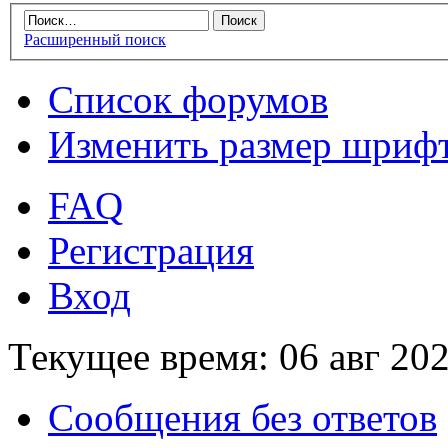
Расширенный поиск
Список форумов
Изменить размер шриф
FAQ
Регистрация
Вход
Текущее время: 06 авг 202
Сообщения без ответов