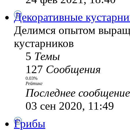
Декоративные кустарни
Делимся опытом выращ
кустарников
5
Темы
127
Сообщения
0.03%
Рейтинг
Последнее сообщение
03 сен 2020, 11:49
Грибы