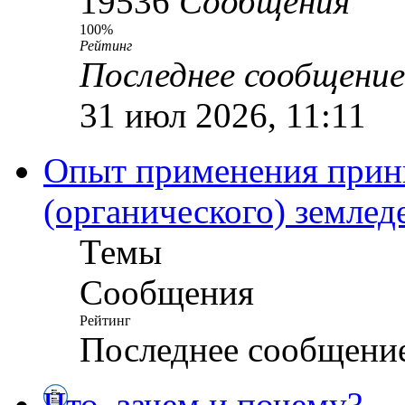
19536
Сообщения
100%
Рейтинг
Последнее сообщение
31 июл 2026, 11:11
Опыт применения прин
(органического) землед
Темы
Сообщения
Рейтинг
Последнее сообщени
Что, зачем и почему?