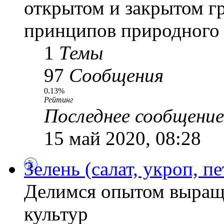
открытом и закрытом г
принципов природного 
1
Темы
97
Сообщения
0.13%
Рейтинг
Последнее сообщение
15 май 2020, 08:28
Зелень (салат, укроп, пе
Делимся опытом выращ
культур