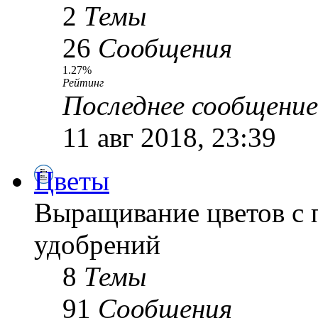
2
Темы
26
Сообщения
1.27%
Рейтинг
Последнее сообщение
11 авг 2018, 23:39
Цветы
Выращивание цветов с 
удобрений
8
Темы
91
Сообщения