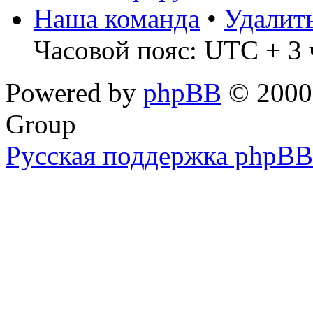
Наша команда
•
Удалит
Часовой пояс: UTC + 3 
Powered by
phpBB
© 2000,
Group
Русская поддержка phpBB