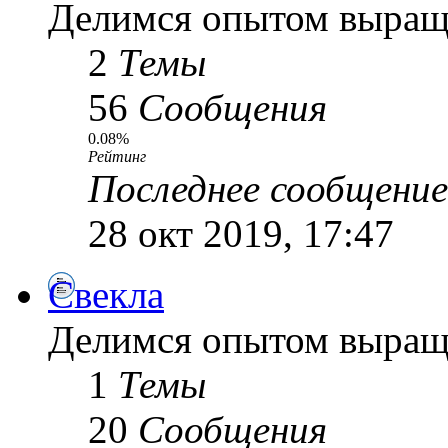
Делимся опытом выращ
2
Темы
56
Сообщения
0.08%
Рейтинг
Последнее сообщение
28 окт 2019, 17:47
Свекла
Делимся опытом выращ
1
Темы
20
Сообщения