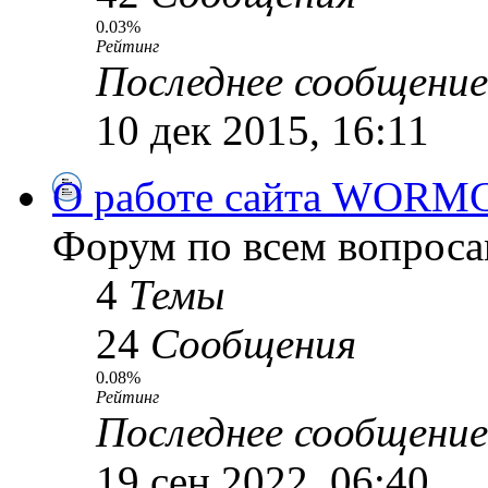
0.03%
Рейтинг
Последнее сообщение
10 дек 2015, 16:11
О работе сайта WORM
Форум по всем вопроса
4
Темы
24
Сообщения
0.08%
Рейтинг
Последнее сообщение
19 сен 2022, 06:40