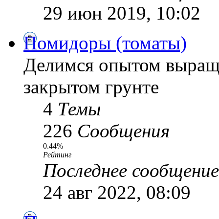
29 июн 2019, 10:02
Помидоры (томаты)
Делимся опытом выращ
закрытом грунте
4
Темы
226
Сообщения
0.44%
Рейтинг
Последнее сообщение
24 авг 2022, 08:09