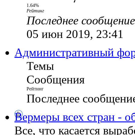
1.64%
Рейтинг
Последнее сообщение
05 июн 2019, 23:41
Административный ф
Темы
Сообщения
Рейтинг
Последнее сообщени
Вермеры всех стран - о
Все, что касается выра