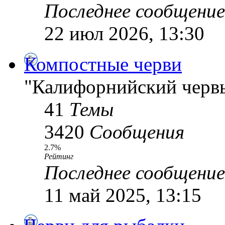
Последнее сообщение
22 июл 2026, 13:30
Компостные черви
"Калифорнийский червь
41
Темы
3420
Сообщения
2.7%
Рейтинг
Последнее сообщение
11 май 2025, 13:15