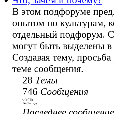
В этом подфоруме пред
опытом по культурам, к
отдельный подфорум. С
могут быть выделены в
Создавая тему, просьба
теме сообщения.
28
Темы
746
Сообщения
0.94%
Рейтинг
Последнее сообщение