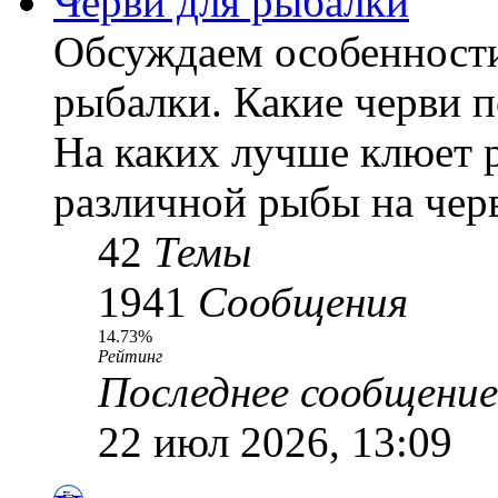
Черви для рыбалки
Обсуждаем особенности
рыбалки. Какие черви 
На каких лучше клюет 
различной рыбы на черв
42
Темы
1941
Сообщения
14.73%
Рейтинг
Последнее сообщение
22 июл 2026, 13:09