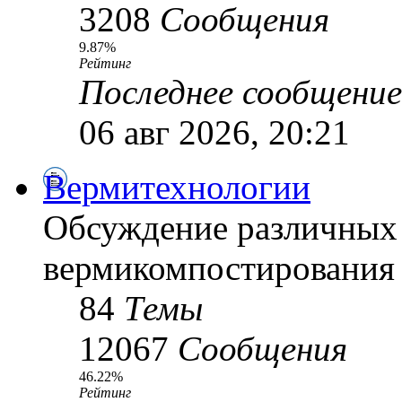
3208
Сообщения
9.87%
Рейтинг
Последнее сообщение
06 авг 2026, 20:21
Вермитехнологии
Обсуждение различных
вермикомпостирования
84
Темы
12067
Сообщения
46.22%
Рейтинг