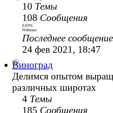
10
Темы
108
Сообщения
0.03%
Рейтинг
Последнее сообщение
24 фев 2021, 18:47
Виноград
Делимся опытом выращ
различных широтах
4
Темы
185
Сообщения