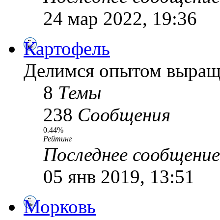
24 мар 2022, 19:36
Картофель
Делимся опытом выращ
8
Темы
238
Сообщения
0.44%
Рейтинг
Последнее сообщение
05 янв 2019, 13:51
Морковь