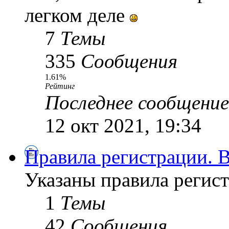
легком деле
7
Темы
335
Сообщения
1.61%
Рейтинг
Последнее сообщение
12 окт 2021, 19:34
Правила регистрации.
Указаны правила регист
1
Темы
42
Сообщения