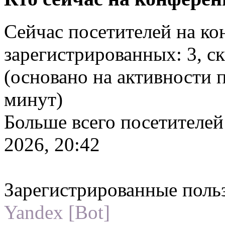
Сейчас посетителей на к
зарегистрированных: 3, ск
(основано на активности 
минут)
Больше всего посетителей
2026, 20:42
Зарегистрированные поль
Yandex [Bot]