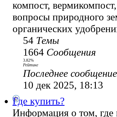
компост, вермикомпост,
вопросы природного зе
органических удобрени
54
Темы
1664
Сообщения
3.82%
Рейтинг
Последнее сообщение
10 дек 2025, 18:13
Где купить?
Информация о том, где