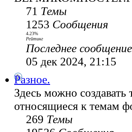
71
Темы
1253
Сообщения
4.23%
Рейтинг
Последнее сообщение
05 дек 2024, 21:15
Разное.
Здесь можно создавать 
относящиеся к темам ф
269
Темы