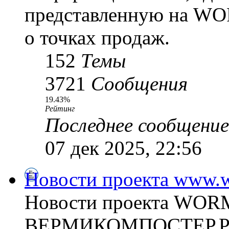
представленную на WO
о точках продаж.
152
Темы
3721
Сообщения
19.43%
Рейтинг
Последнее сообщение
07 дек 2025, 22:56
Новости проекта www.w
Новости проекта WO
ВЕРМИКОМПОСТЕР.