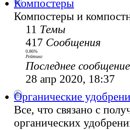
Компостеры
Компостеры и компостн
11
Темы
417
Сообщения
0.86%
Рейтинг
Последнее сообщение
28 апр 2020, 18:37
Органические удобрени
Все, что связано с пол
органических удобрений