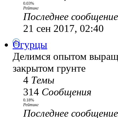
0.03%
Рейтинг
Последнее сообщение
21 сен 2017, 02:40
Огурцы
Делимся опытом выращи
закрытом грунте
4
Темы
314
Сообщения
0.18%
Рейтинг
Последнее сообщение