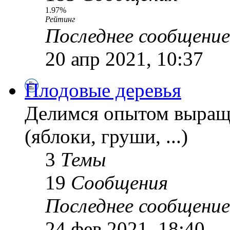
1.97%
Рейтинг
Последнее сообщение
20 апр 2021, 10:37
Плодовые деревья
Делимся опытом выращ
(яблоки, груши, ...)
3
Темы
19
Сообщения
Последнее сообщение
24 фев 2021, 18:40