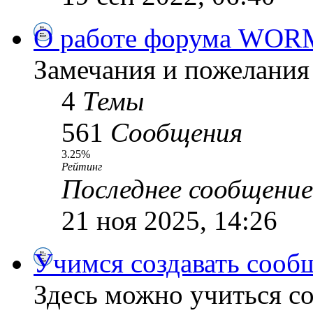
О работе форума WOR
Замечания и пожелания
4
Темы
561
Сообщения
3.25%
Рейтинг
Последнее сообщение
21 ноя 2025, 14:26
Учимся создавать сооб
Здесь можно учиться со