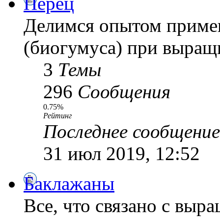
Перец
Делимся опытом приме
(биогумуса) при выращ
3
Темы
296
Сообщения
0.75%
Рейтинг
Последнее сообщение
31 июл 2019, 12:52
Баклажаны
Все, что связано с выр